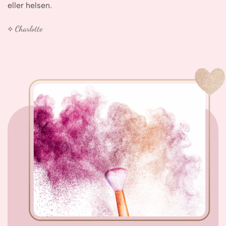
eller helsen.
⟡ Charlotte