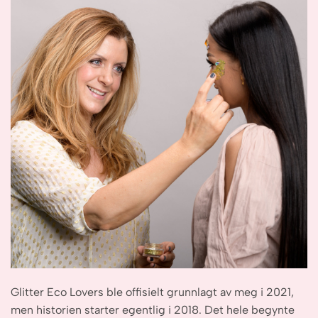
Glitter Eco Lovers ble offisielt grunnlagt av meg i 2021,
men historien starter egentlig i 2018. Det hele begynte