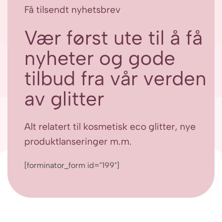
Få tilsendt nyhetsbrev
Vær først ute til å få
nyheter og gode
tilbud fra vår verden
av glitter
Alt relatert til kosmetisk eco glitter, nye
produktlanseringer m.m.
[forminator_form id="199"]