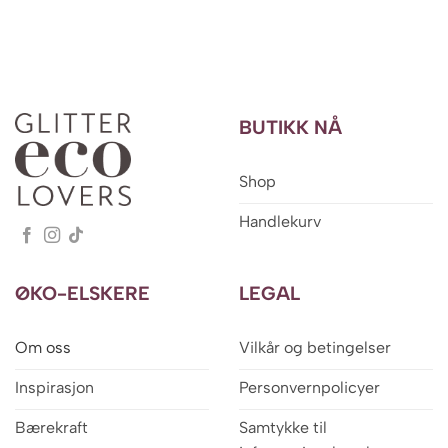
BUTIKK NÅ
Shop
Handlekurv
ØKO-ELSKERE
LEGAL
Om oss
Vilkår og betingelser
Inspirasjon
Personvernpolicyer
Bærekraft
Samtykke til