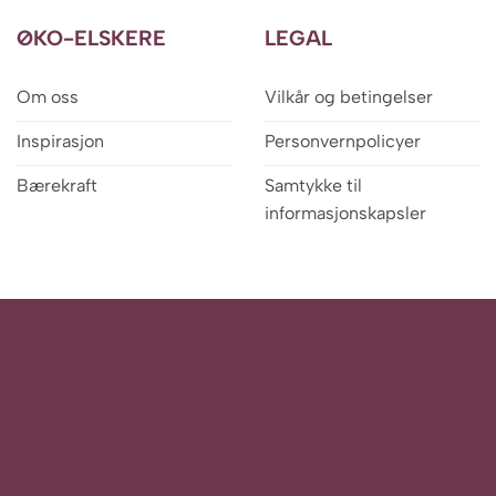
ØKO-ELSKERE
LEGAL
Om oss
Vilkår og betingelser
Inspirasjon
Personvernpolicyer
Bærekraft
Samtykke til
informasjonskapsler