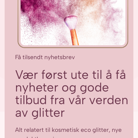
Få tilsendt nyhetsbrev
Vær først ute til å få
nyheter og gode
tilbud fra vår verden
av glitter
Alt relatert til kosmetisk eco glitter, nye