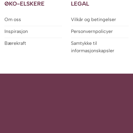
ØKO-ELSKERE
LEGAL
Om oss
Vilkår og betingelser
Inspirasjon
Personvernpolicyer
Bærekraft
Samtykke til
informasjonskapsler