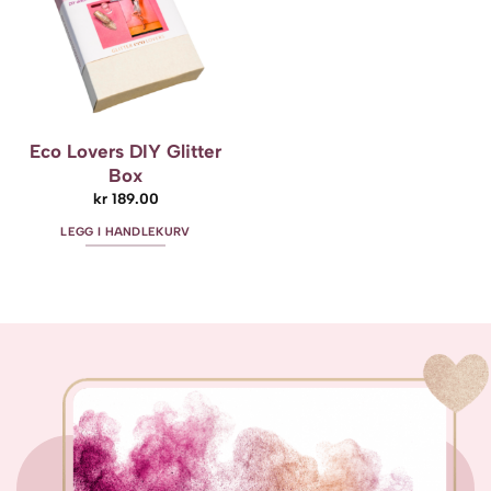
Eco Lovers DIY Glitter
Box
kr
189.00
LEGG I HANDLEKURV