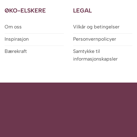
ØKO-ELSKERE
LEGAL
Om oss
Vilkår og betingelser
Inspirasjon
Personvernpolicyer
Bærekraft
Samtykke til
informasjonskapsler