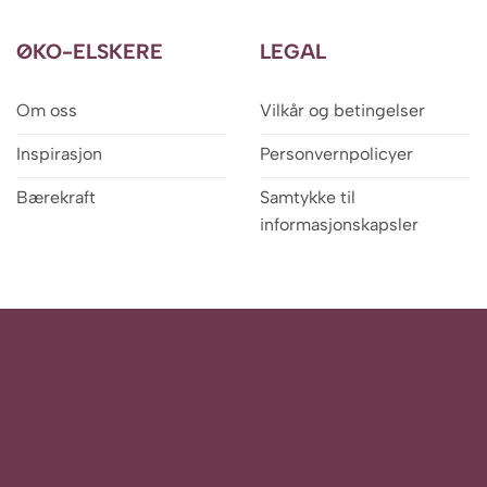
ØKO-ELSKERE
LEGAL
Om oss
Vilkår og betingelser
Inspirasjon
Personvernpolicyer
Bærekraft
Samtykke til
informasjonskapsler