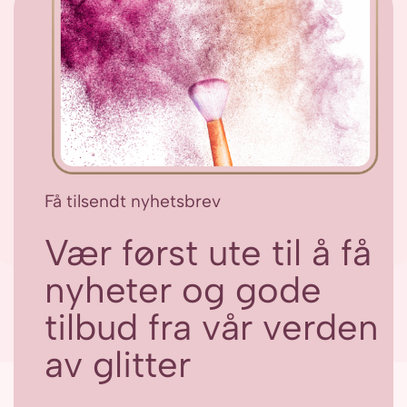
Få tilsendt nyhetsbrev
Vær først ute til å få
nyheter og gode
tilbud fra vår verden
av glitter