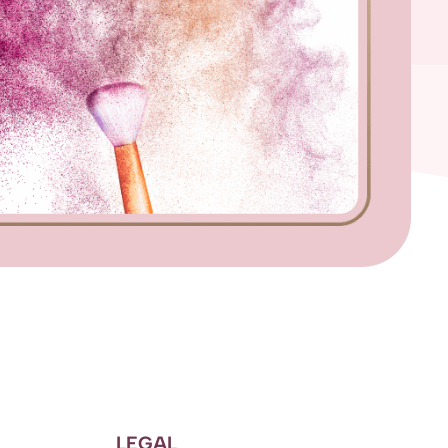
LEGAL