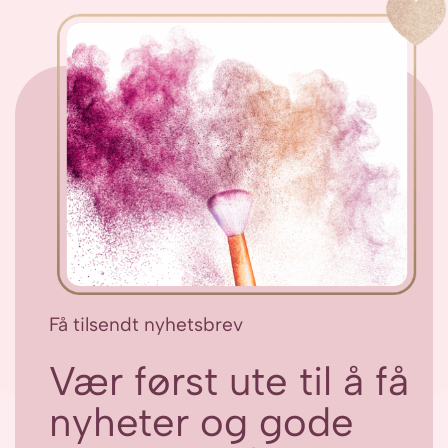
Få tilsendt nyhetsbrev
Vær først ute til å få
nyheter og gode