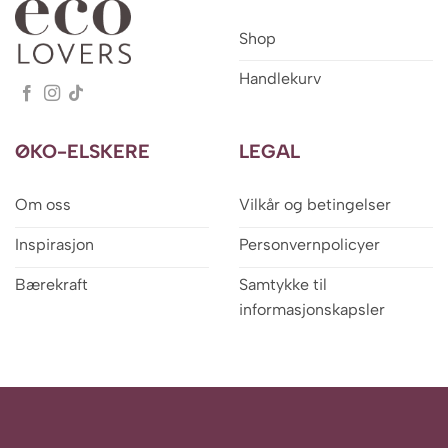
Shop
Handlekurv
ØKO-ELSKERE
LEGAL
Om oss
Vilkår og betingelser
Inspirasjon
Personvernpolicyer
Bærekraft
Samtykke til
informasjonskapsler