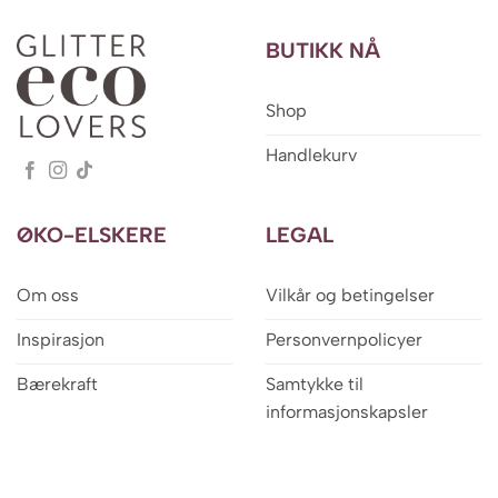
BUTIKK NÅ
Shop
Handlekurv
ØKO-ELSKERE
LEGAL
Om oss
Vilkår og betingelser
Inspirasjon
Personvernpolicyer
Bærekraft
Samtykke til
informasjonskapsler