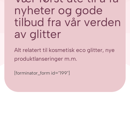
nyheter og gode
tilbud fra vår verden
av glitter
Alt relatert til kosmetisk eco glitter, nye
produktlanseringer m.m.
[forminator_form id="199"]