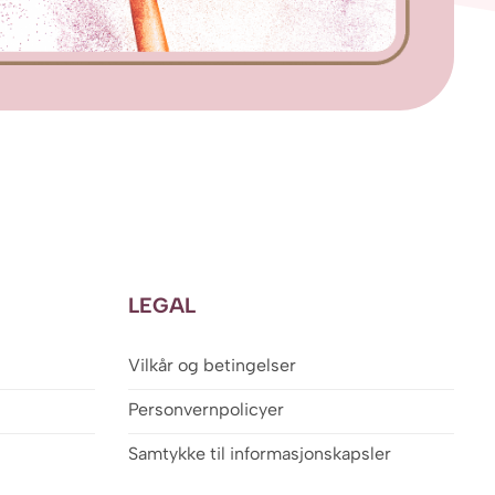
LEGAL
Vilkår og betingelser
Personvernpolicyer
Samtykke til informasjonskapsler