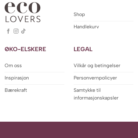
Shop
Handlekurv
ØKO-ELSKERE
LEGAL
Om oss
Vilkår og betingelser
Inspirasjon
Personvernpolicyer
Bærekraft
Samtykke til
informasjonskapsler