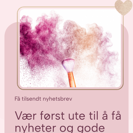
Få tilsendt nyhetsbrev
Vær først ute til å få
nyheter og gode